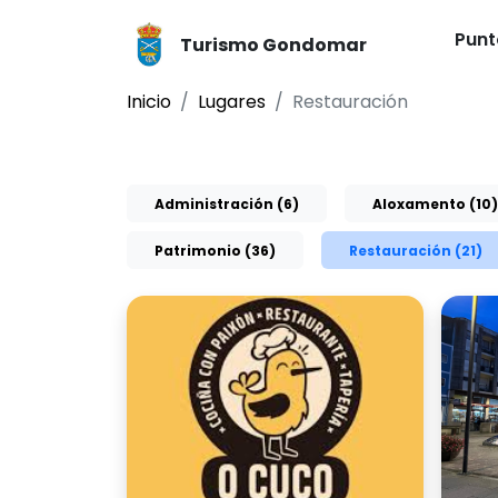
Punt
Turismo Gondomar
Inicio
Lugares
Restauración
Administración (6)
Aloxamento (10)
Patrimonio (36)
Restauración (21)