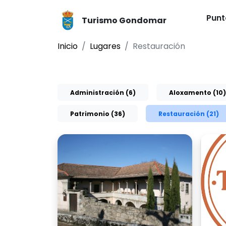
Punt
Turismo Gondomar
Inicio
Lugares
Restauración
Administración (6)
Aloxamento (10)
Patrimonio (36)
Restauración (21)