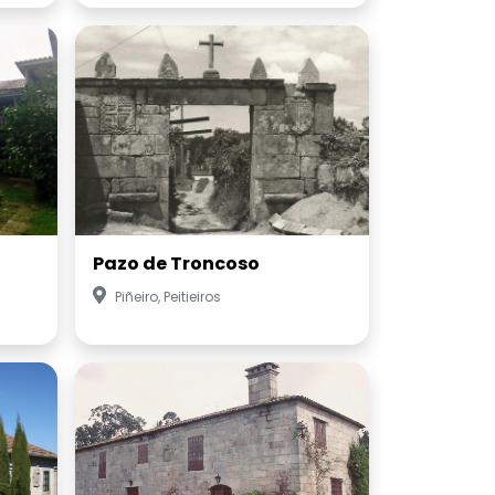
Pazo de Troncoso
Piñeiro, Peitieiros