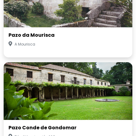
Pazo da Mourisca
A Mourisca
Pazo Conde de Gondomar