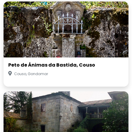
Peto de Ánimas da Bastida, Couso
Couso, Gondomar