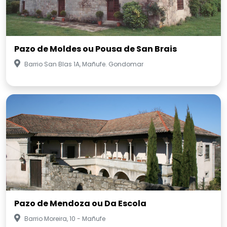
Pazo de Moldes ou Pousa de San Brais
Barrio San Blas 1A, Mañufe. Gondomar
Pazo de Mendoza ou Da Escola
Barrio Moreira, 10 - Mañufe