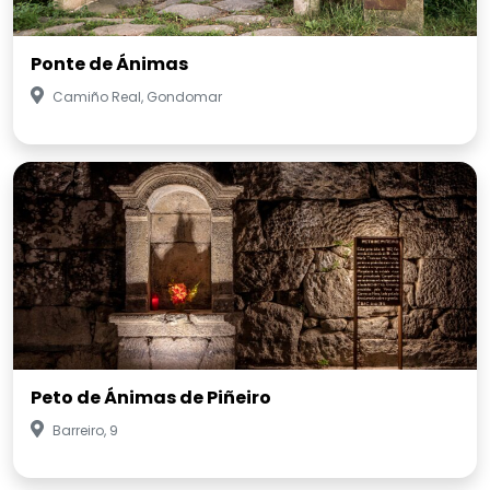
Ponte de Ánimas
Camiño Real, Gondomar
Peto de Ánimas de Piñeiro
Barreiro, 9