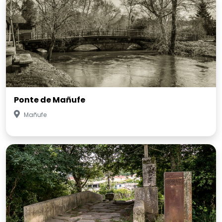
Ponte de Mañufe
Mañufe