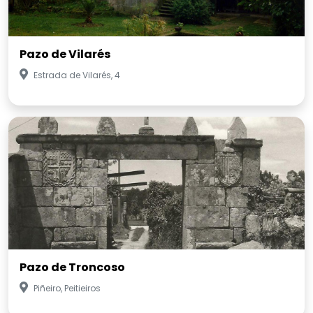
Pazo de Vilarés
Estrada de Vilarés, 4
Pazo de Troncoso
Piñeiro, Peitieiros