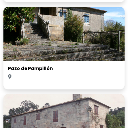
Pazo de Pampillón