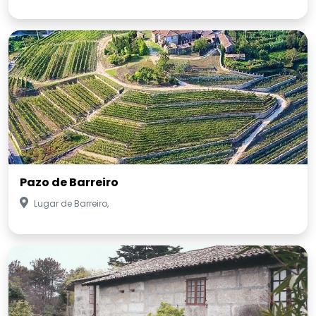
Pazo de Barreiro
Lugar de Barreiro,