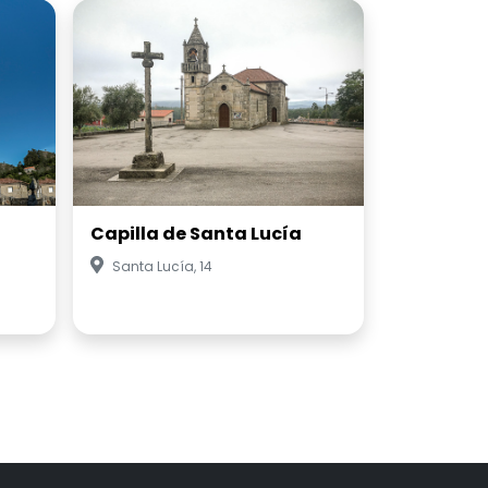
Capilla de Santa Lucía
Santa Lucía, 14