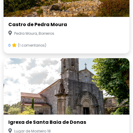
Castro de Pedra Moura
Pedra Moura, Borreiros
0
(1 comentarios)
Igrexa de Santa Baia de Donas
Lugar de Mosteiro 18