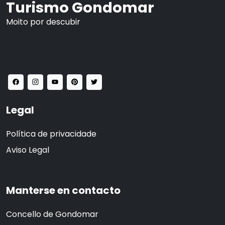
Turismo Gondomar
Moito por descubir
Legal
Política de privacidade
Aviso Legal
Manterse en contacto
Concello de Gondomar