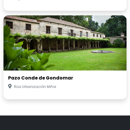
Pazo Conde de Gondomar
Rúa Urbanización Miñor