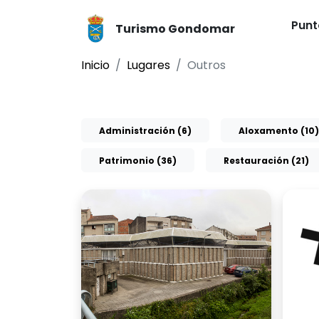
Punt
Turismo Gondomar
Inicio
Lugares
Outros
Administración (6)
Aloxamento (10)
Patrimonio (36)
Restauración (21)