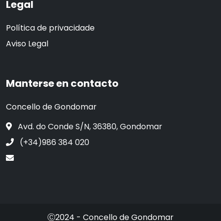
Legal
Política de privacidade
Aviso Legal
Manterse en contacto
Concello de Gondomar
Avd. do Conde S/N, 36380, Gondomar
(+34)986 384 020
Ⓒ2024 - Concello de Gondomar