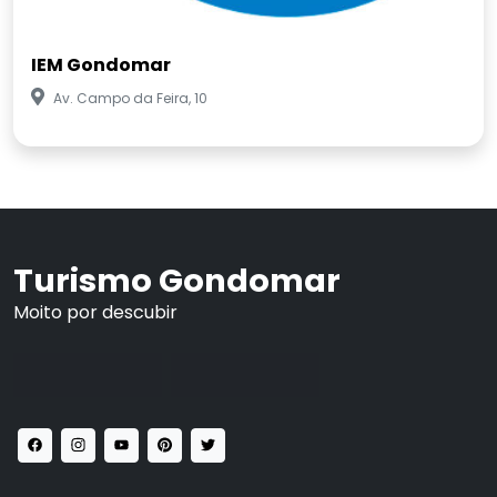
IEM Gondomar
Av. Campo da Feira, 10
Turismo Gondomar
Moito por descubir