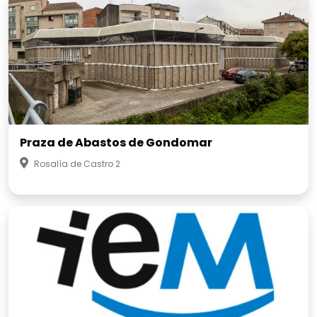
Praza de Abastos de Gondomar
Rosalía de Castro 2