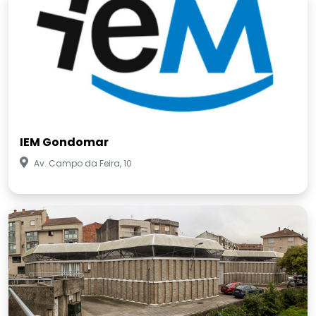
IEM Gondomar
Av. Campo da Feira, 10