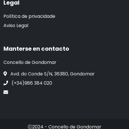
Legal
Política de privacidade
Aviso Legal
Manterse en contacto
Concello de Gondomar
Avd. do Conde S/N, 36380, Gondomar
(+34)986 384 020
Ⓒ2024 - Concello de Gondomar