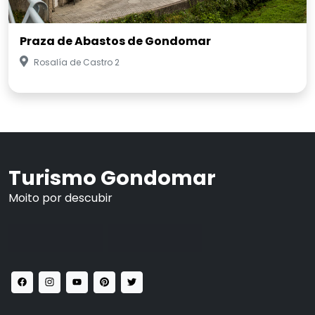
Praza de Abastos de Gondomar
Rosalía de Castro 2
Turismo Gondomar
Moito por descubir