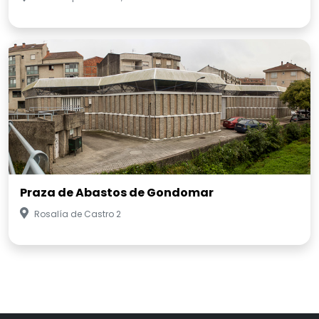
Praza de Abastos de Gondomar
Rosalía de Castro 2