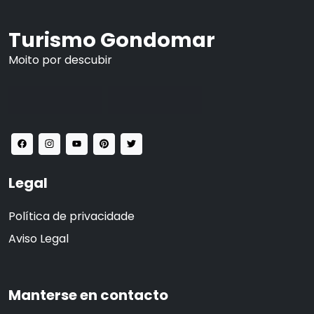
Turismo Gondomar
Moito por descubir
Legal
Política de privacidade
Aviso Legal
Manterse en contacto