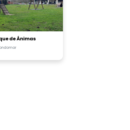
que de Ánimas
ondomar