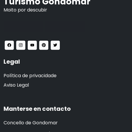
Turismo Gondomar
Moito por descubir
Legal
Política de privacidade
Aviso Legal
Manterse en contacto
Concello de Gondomar