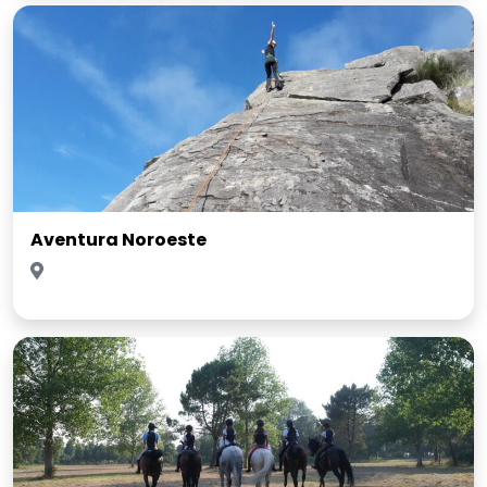
Aventura Noroeste