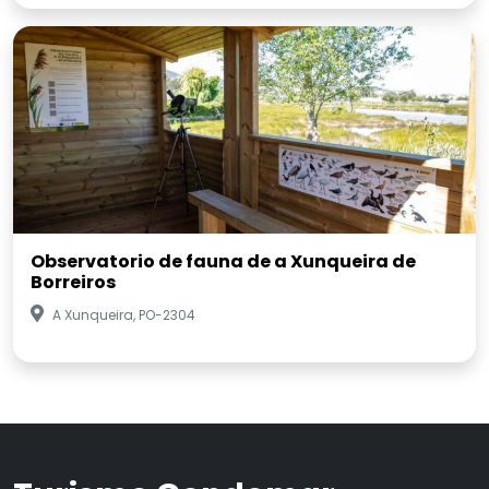
Observatorio de fauna de a Xunqueira de
Borreiros
A Xunqueira, PO-2304