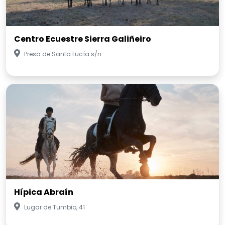
Centro Ecuestre Sierra Galiñeiro
Presa de Santa Lucía s/n
Hípica Abraín
Lugar de Tumbio, 41