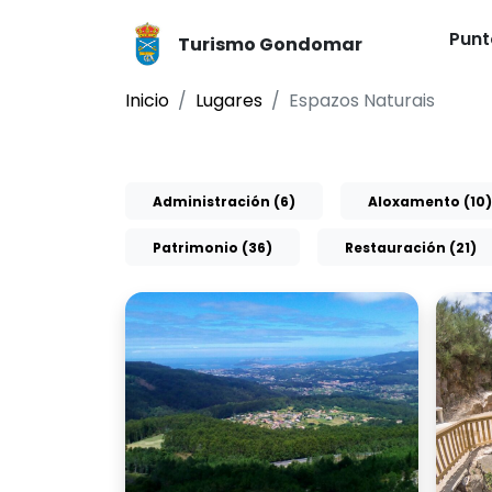
Punt
Turismo Gondomar
Inicio
Lugares
Espazos Naturais
Administración (6)
Aloxamento (10)
Patrimonio (36)
Restauración (21)