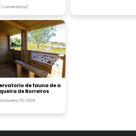
(1 comentarios)
ervatorio de fauna de a
queira de Borreiros
Xunqueira, PO-2304