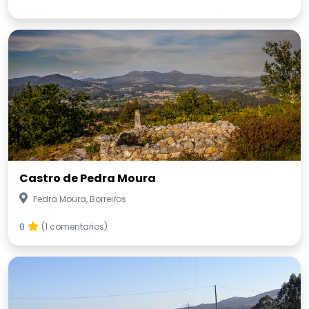
Castro de Pedra Moura
Pedra Moura, Borreiros
0
(1 comentarios)