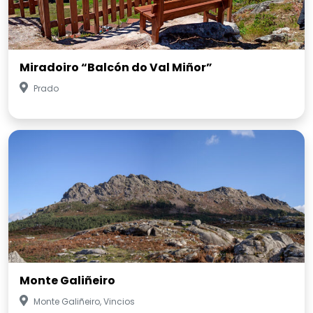
Miradoiro “Balcón do Val Miñor”
Prado
Monte Galiñeiro
Monte Galiñeiro, Vincios