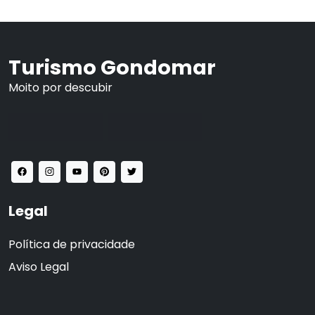
Turismo Gondomar
Moito por descubir
Legal
Política de privacidade
Aviso Legal