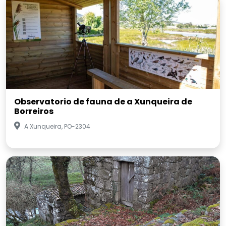
Observatorio de fauna de a Xunqueira de
Borreiros
A Xunqueira, PO-2304