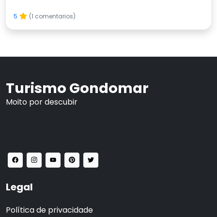
5
(1 comentarios)
Turismo Gondomar
Moito por descubir
Legal
Política de privacidade