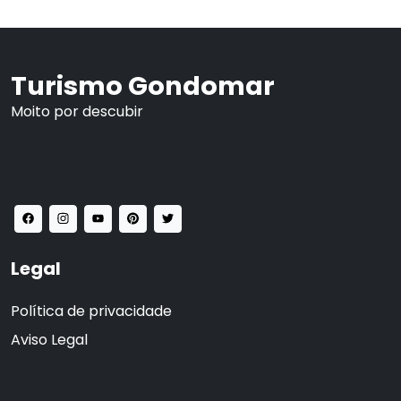
Turismo Gondomar
Moito por descubir
Legal
Política de privacidade
Aviso Legal