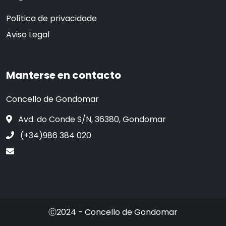
Política de privacidade
Aviso Legal
Manterse en contacto
Concello de Gondomar
Avd. do Conde S/N, 36380, Gondomar
(+34)986 384 020
Ⓒ2024 - Concello de Gondomar