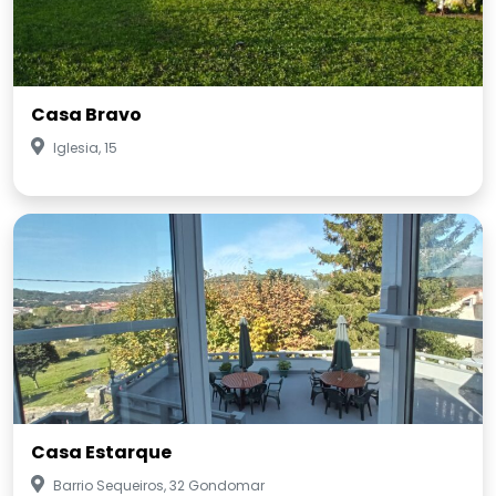
Casa Bravo
Iglesia, 15
Casa Estarque
Barrio Sequeiros, 32 Gondomar