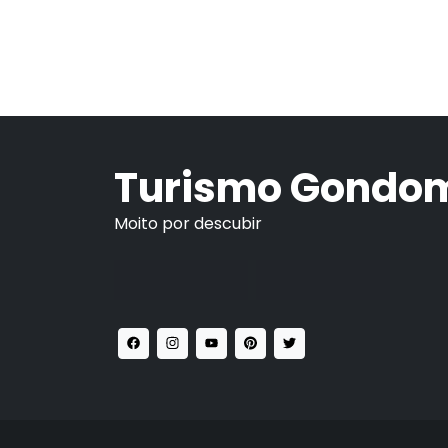
Turismo Gondo
Moito por descubir