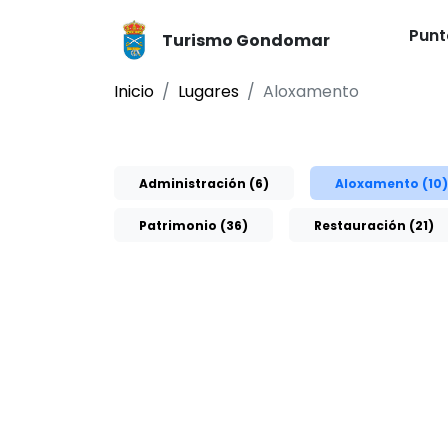
Punt
Turismo Gondomar
Inicio
Lugares
Aloxamento
Administración (6)
Aloxamento (10)
Patrimonio (36)
Restauración (21)