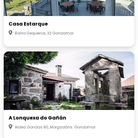
Casa Estarque
Barrio Sequeiros, 32 Gondomar
A Lonquexa do Gañán
Aldea Gondas 80, Morgadáns. Gondomar