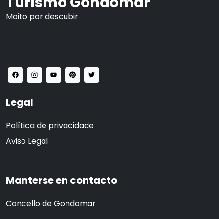
Turismo Gondomar
Moito por descubir
Legal
Política de privacidade
Aviso Legal
Manterse en contacto
Concello de Gondomar