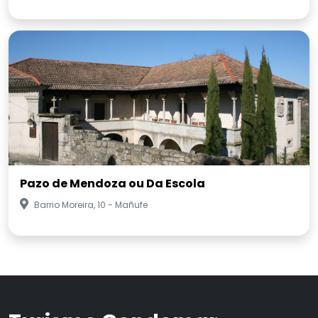
Pazo de Mendoza ou Da Escola
Barrio Moreira, 10 - Mañufe