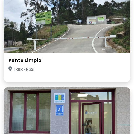
Punto Limpio
Pasaxe, 321