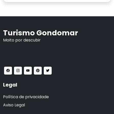
Turismo Gondomar
Moito por descubir
Legal
Política de privacidade
Aviso Legal