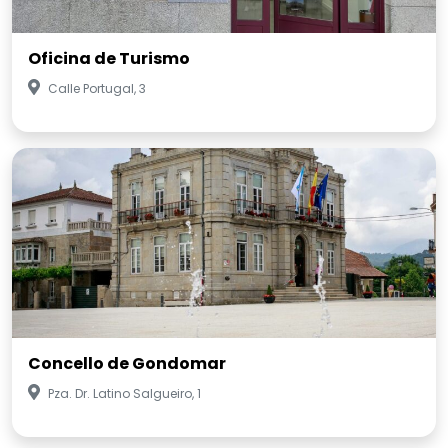
Oficina de Turismo
Calle Portugal, 3
Concello de Gondomar
Pza. Dr. Latino Salgueiro, 1