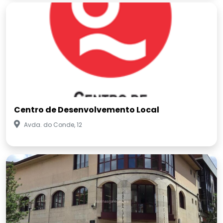
Centro de Desenvolvemento Local
Avda. do Conde, 12