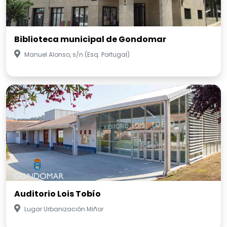
Biblioteca municipal de Gondomar
Manuel Alonso, s/n (Esq. Portugal)
Auditorio Lois Tobío
Lugar Urbanización Miñor