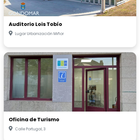
Auditorio Lois Tobío
Lugar Urbanización Miñor
Oficina de Turismo
Calle Portugal, 3