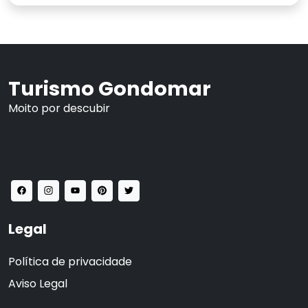
Turismo Gondomar
Moito por descubir
Legal
Política de privacidade
Aviso Legal