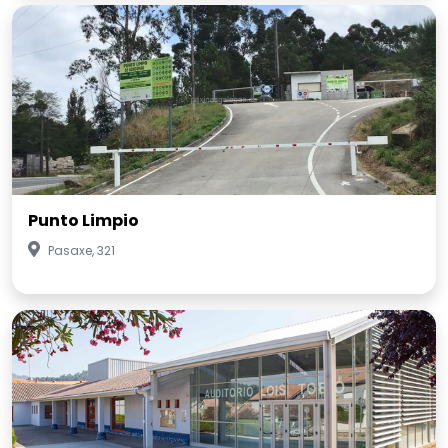
Punto Limpio
Pasaxe, 321