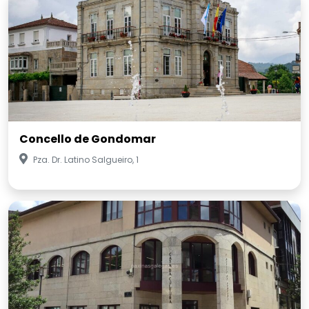
Concello de Gondomar
Pza. Dr. Latino Salgueiro, 1