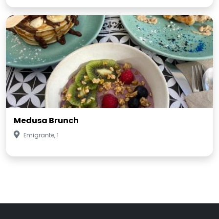
Medusa Brunch
Emigrante, 1