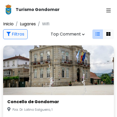
Turismo Gondomar
Inicio
Lugares
Wifi
Filtros
Top Comment
Concello de Gondomar
Pza. Dr. Latino Salgueiro, 1