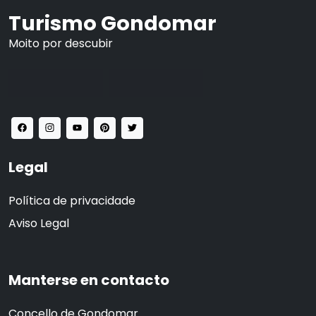
Turismo Gondomar
Moito por descubir
Legal
Política de privacidade
Aviso Legal
Manterse en contacto
Concello de Gondomar