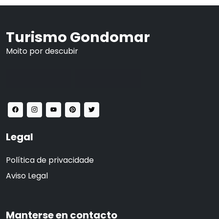
Turismo Gondomar
Moito por descubir
Legal
Política de privacidade
Aviso Legal
Manterse en contacto