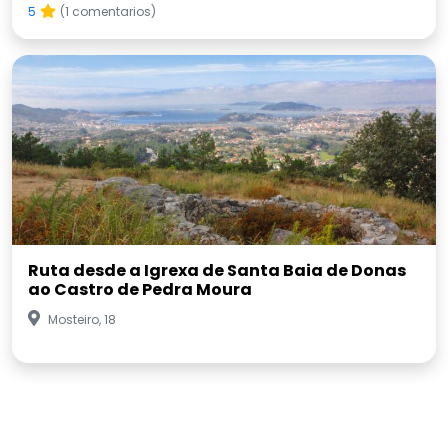
5
(1 comentarios)
Ruta desde a Igrexa de Santa Baia de Donas
ao Castro de Pedra Moura
Mosteiro, 18