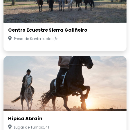
Centro Ecuestre Sierra Galiñeiro
Presa de Santa Lucía s/n
Hípica Abraín
Lugar de Tumbio, 41