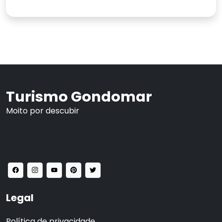
Turismo Gondomar
Moito por descubir
Legal
Política de privacidade