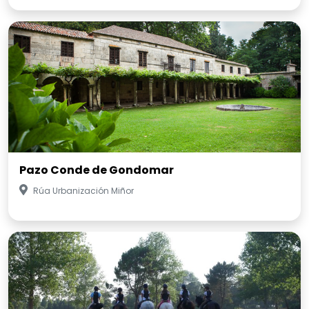
Pazo Conde de Gondomar
Rúa Urbanización Miñor