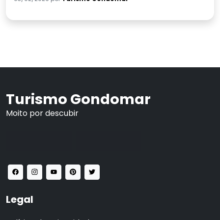
Turismo Gondomar
Moito por descubir
Legal