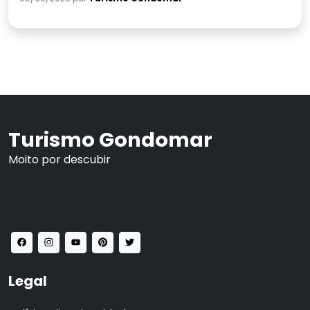
Turismo Gondomar
Moito por descubir
Legal